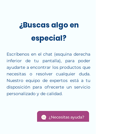
¿Buscas algo en
especial?
Escríbenos en el chat (esquina derecha
inferior de tu pantalla), para poder
ayudarte a encontrar los productos que
necesitas o resolver cualquier duda.
Nuestro equipo de expertos está a tu
disposición para ofrecerte un servicio
personalizado y de calidad.