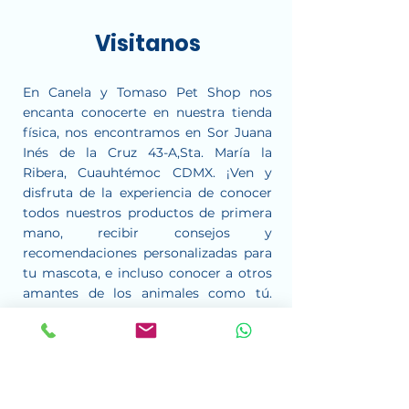
Visitanos
En Canela y Tomaso Pet Shop nos
encanta conocerte en nuestra tienda
física, nos encontramos en Sor Juana
Inés de la Cruz 43-A,Sta. María la
Ribera, Cuauhtémoc CDMX. ¡Ven y
disfruta de la experiencia de conocer
todos nuestros productos de primera
mano, recibir consejos y
recomendaciones personalizadas para
tu mascota, e incluso conocer a otros
amantes de los animales como tú.
¡Aquí te esperamos!