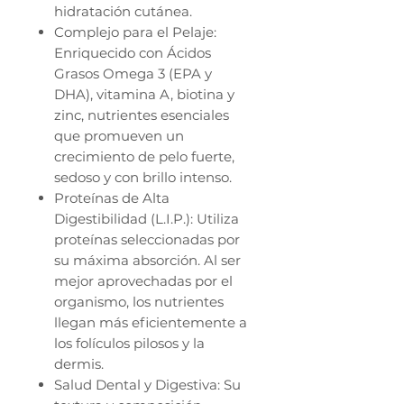
hidratación cutánea.
Complejo para el Pelaje:
Enriquecido con Ácidos
Grasos Omega 3 (EPA y
DHA), vitamina A, biotina y
zinc, nutrientes esenciales
que promueven un
crecimiento de pelo fuerte,
sedoso y con brillo intenso.
Proteínas de Alta
Digestibilidad (L.I.P.): Utiliza
proteínas seleccionadas por
su máxima absorción. Al ser
mejor aprovechadas por el
organismo, los nutrientes
llegan más eficientemente a
los folículos pilosos y la
dermis.
Salud Dental y Digestiva: Su