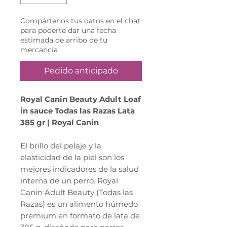
Compártenos tus datos en el chat
para poderte dar una fecha
estimada de arribo de tu
mercancía
Pedido anticipado
Royal Canin Beauty Adult Loaf
in sauce Todas las Razas Lata
385 gr | Royal Canin
El brillo del pelaje y la
elasticidad de la piel son los
mejores indicadores de la salud
interna de un perro. Royal
Canin Adult Beauty (Todas las
Razas) es un alimento húmedo
premium en formato de lata de