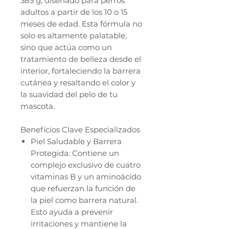
385 g, diseñado para perros
adultos a partir de los 10 o 15
meses de edad. Esta fórmula no
solo es altamente palatable,
sino que actúa como un
tratamiento de belleza desde el
interior, fortaleciendo la barrera
cutánea y resaltando el color y
la suavidad del pelo de tu
mascota.
Beneficios Clave Especializados
Piel Saludable y Barrera
Protegida: Contiene un
complejo exclusivo de cuatro
vitaminas B y un aminoácido
que refuerzan la función de
la piel como barrera natural.
Esto ayuda a prevenir
irritaciones y mantiene la