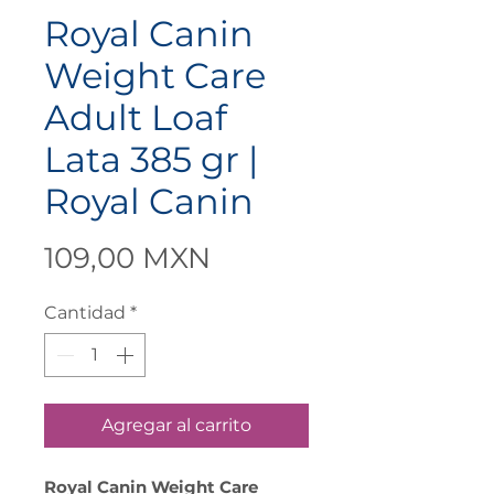
Royal Canin
Weight Care
Adult Loaf
Lata 385 gr |
Royal Canin
Precio
109,00 MXN
Cantidad
*
Agregar al carrito
Royal Canin Weight Care