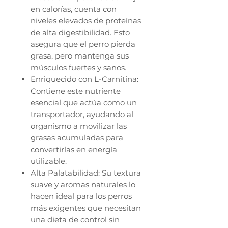
en calorías, cuenta con
niveles elevados de proteínas
de alta digestibilidad. Esto
asegura que el perro pierda
grasa, pero mantenga sus
músculos fuertes y sanos.
Enriquecido con L-Carnitina:
Contiene este nutriente
esencial que actúa como un
transportador, ayudando al
organismo a movilizar las
grasas acumuladas para
convertirlas en energía
utilizable.
Alta Palatabilidad: Su textura
suave y aromas naturales lo
hacen ideal para los perros
más exigentes que necesitan
una dieta de control sin