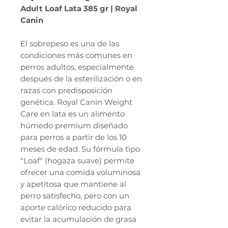
Adult Loaf Lata 385 gr | Royal
Canin
El sobrepeso es una de las
condiciones más comunes en
perros adultos, especialmente
después de la esterilización o en
razas con predisposición
genética. Royal Canin Weight
Care en lata es un alimento
húmedo premium diseñado
para perros a partir de los 10
meses de edad. Su fórmula tipo
"Loaf" (hogaza suave) permite
ofrecer una comida voluminosa
y apetitosa que mantiene al
perro satisfecho, pero con un
aporte calórico reducido para
evitar la acumulación de grasa