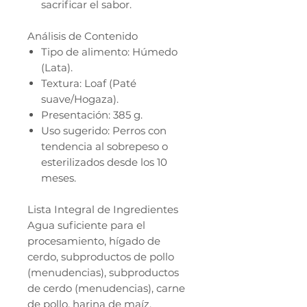
sacrificar el sabor.
Análisis de Contenido
Tipo de alimento: Húmedo
(Lata).
Textura: Loaf (Paté
suave/Hogaza).
Presentación: 385 g.
Uso sugerido: Perros con
tendencia al sobrepeso o
esterilizados desde los 10
meses.
Lista Integral de Ingredientes
Agua suficiente para el
procesamiento, hígado de
cerdo, subproductos de pollo
(menudencias), subproductos
de cerdo (menudencias), carne
de pollo, harina de maíz,