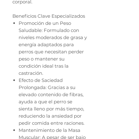
corporal.
Beneficios Clave Especializados
Promoción de un Peso
Saludable: Formulado con
niveles moderados de grasa y
energía adaptados para
perros que necesitan perder
peso o mantener su
condición ideal tras la
castración.
Efecto de Saciedad
Prolongada: Gracias a su
elevado contenido de fibras,
ayuda a que el perro se
sienta lleno por más tiempo,
reduciendo la ansiedad por
pedir comida entre raciones.
Mantenimiento de la Masa
Muscular: A pesar de ser bajo