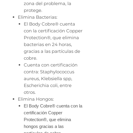
zona del problema, la
protege.
Elimina Bacterias:
El Body Cobre® cuenta
con la certificación Copper
Protection®, que elimina
bacterias en 24 horas,
gracias a las partículas de
cobre.
Cuenta con certificación
contra: Staphylococcus
aureus, Klebsiella spp,
Escherichia coli, entre
otros.
Elimina Hongos:
El Body Cobre® cuenta con la
certificación Copper
Protection®, que elimina
hongos gracias a las