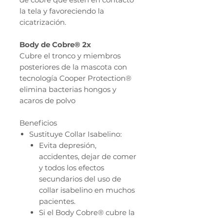
la tela y favoreciendo la
cicatrización.
Body de Cobre® 2x
Cubre el tronco y miembros
posteriores de la mascota con
tecnología Cooper Protection®
elimina bacterias hongos y
acaros de polvo
Beneficios
Sustituye Collar Isabelino:
Evita depresión,
accidentes, dejar de comer
y todos los efectos
secundarios del uso de
collar isabelino en muchos
pacientes.
Si el Body Cobre® cubre la