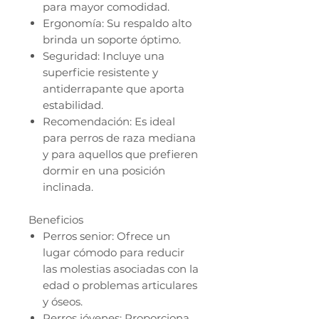
para mayor comodidad.
Ergonomía: Su respaldo alto
brinda un soporte óptimo.
Seguridad: Incluye una
superficie resistente y
antiderrapante que aporta
estabilidad.
Recomendación: Es ideal
para perros de raza mediana
y para aquellos que prefieren
dormir en una posición
inclinada.
Beneficios
Perros senior: Ofrece un
lugar cómodo para reducir
las molestias asociadas con la
edad o problemas articulares
y óseos.
Perros jóvenes: Proporciona