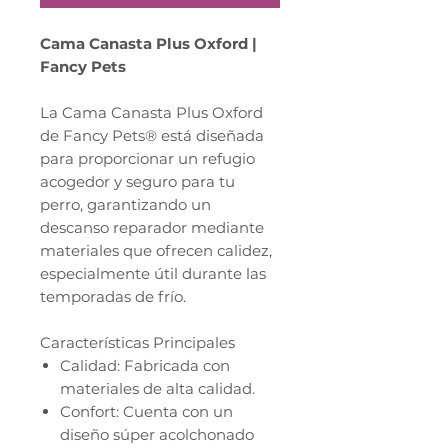
Cama Canasta Plus Oxford |
Fancy Pets
La Cama Canasta Plus Oxford
de Fancy Pets® está diseñada
para proporcionar un refugio
acogedor y seguro para tu
perro, garantizando un
descanso reparador mediante
materiales que ofrecen calidez,
especialmente útil durante las
temporadas de frío.
Características Principales
Calidad: Fabricada con
materiales de alta calidad.
Confort: Cuenta con un
diseño súper acolchonado