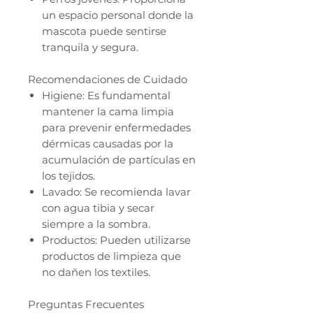
un espacio personal donde la
mascota puede sentirse
tranquila y segura.
Recomendaciones de Cuidado
Higiene: Es fundamental
mantener la cama limpia
para prevenir enfermedades
dérmicas causadas por la
acumulación de partículas en
los tejidos.
Lavado: Se recomienda lavar
con agua tibia y secar
siempre a la sombra.
Productos: Pueden utilizarse
productos de limpieza que
no dañen los textiles.
Preguntas Frecuentes