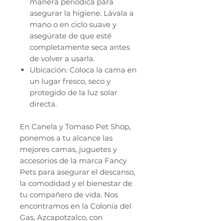
manera periódica para
asegurar la higiene. Lávala a
mano o en ciclo suave y
asegúrate de que esté
completamente seca antes
de volver a usarla.
Ubicación: Coloca la cama en
un lugar fresco, seco y
protegido de la luz solar
directa.
En Canela y Tomaso Pet Shop,
ponemos a tu alcance las
mejores camas, juguetes y
accesorios de la marca Fancy
Pets para asegurar el descanso,
la comodidad y el bienestar de
tu compañero de vida. Nos
encontramos en la Colonia del
Gas, Azcapotzalco, con