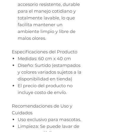
accesorio resistente, durable
para el manejo cotidiano y
totalmente lavable, lo que
facilita mantener un
ambiente limpio y libre de
malos olores.
Especificaciones del Producto
Medidas: 60 cm x 40 cm
Diseño: Surtido (estampados
y colores variados sujetos a la
disponibilidad en tienda)
El precio del producto no
incluye costo de envío.
Recomendaciones de Uso y
Cuidados
Uso exclusivo para mascotas.
Limpieza: Se puede lavar de