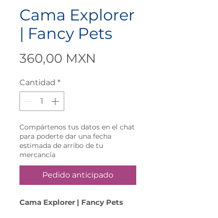
Cama Explorer
| Fancy Pets
Precio
360,00 MXN
Cantidad
*
Compártenos tus datos en el chat
para poderte dar una fecha
estimada de arribo de tu
mercancía
Pedido anticipado
Cama Explorer | Fancy Pets