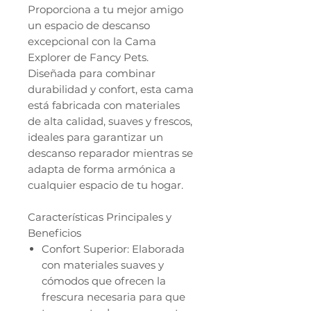
Proporciona a tu mejor amigo
un espacio de descanso
excepcional con la Cama
Explorer de Fancy Pets.
Diseñada para combinar
durabilidad y confort, esta cama
está fabricada con materiales
de alta calidad, suaves y frescos,
ideales para garantizar un
descanso reparador mientras se
adapta de forma armónica a
cualquier espacio de tu hogar.
Características Principales y
Beneficios
Confort Superior: Elaborada
con materiales suaves y
cómodos que ofrecen la
frescura necesaria para que