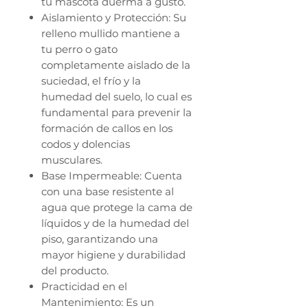
tu mascota duerma a gusto.
Aislamiento y Protección: Su
relleno mullido mantiene a
tu perro o gato
completamente aislado de la
suciedad, el frío y la
humedad del suelo, lo cual es
fundamental para prevenir la
formación de callos en los
codos y dolencias
musculares.
Base Impermeable: Cuenta
con una base resistente al
agua que protege la cama de
líquidos y de la humedad del
piso, garantizando una
mayor higiene y durabilidad
del producto.
Practicidad en el
Mantenimiento: Es un