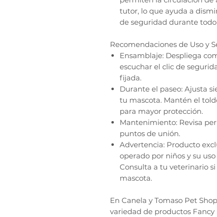
tutor, lo que ayuda a dismi
de seguridad durante todo 
Recomendaciones de Uso y S
Ensamblaje: Despliega com
escuchar el clic de segurida
fijada.
Durante el paseo: Ajusta si
tu mascota. Mantén el toldo
para mayor protección.
Mantenimiento: Revisa peri
puntos de unión.
Advertencia: Producto excl
operado por niños y su uso 
Consulta a tu veterinario s
mascota.
En Canela y Tomaso Pet Shop, 
variedad de productos Fancy