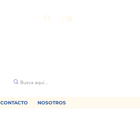
Iniciar sesión
CONTACTO
NOSOTROS
🌟
diciones