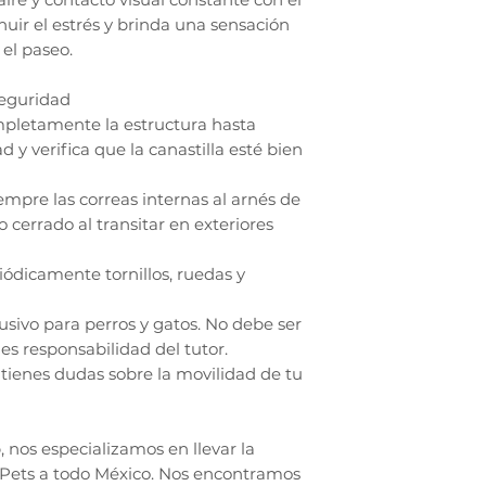
nuir el estrés y brinda una sensación
el paseo.
eguridad
pletamente la estructura hasta
d y verifica que la canastilla esté bien
empre las correas internas al arnés de
 cerrado al transitar en exteriores
ódicamente tornillos, ruedas y
usivo para perros y gatos. No debe ser
es responsabilidad del tutor.
i tienes dudas sobre la movilidad de tu
nos especializamos en llevar la
 Pets a todo México. Nos encontramos