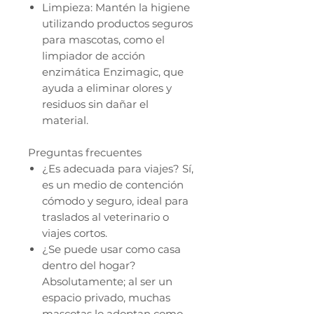
Limpieza: Mantén la higiene
utilizando productos seguros
para mascotas, como el
limpiador de acción
enzimática Enzimagic, que
ayuda a eliminar olores y
residuos sin dañar el
material.
Preguntas frecuentes
¿Es adecuada para viajes? Sí,
es un medio de contención
cómodo y seguro, ideal para
traslados al veterinario o
viajes cortos.
¿Se puede usar como casa
dentro del hogar?
Absolutamente; al ser un
espacio privado, muchas
mascotas lo adoptan como