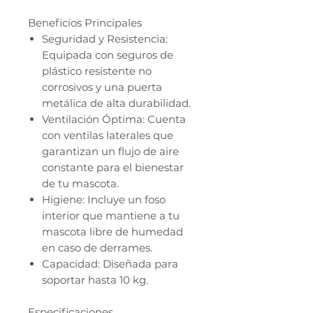
Beneficios Principales
Seguridad y Resistencia:
Equipada con seguros de
plástico resistente no
corrosivos y una puerta
metálica de alta durabilidad.
Ventilación Óptima: Cuenta
con ventilas laterales que
garantizan un flujo de aire
constante para el bienestar
de tu mascota.
Higiene: Incluye un foso
interior que mantiene a tu
mascota libre de humedad
en caso de derrames.
Capacidad: Diseñada para
soportar hasta 10 kg.
Especificaciones