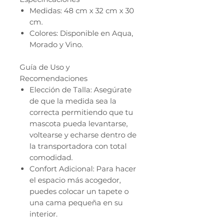
Medidas: 48 cm x 32 cm x 30
cm.
Colores: Disponible en Aqua,
Morado y Vino.
Guía de Uso y
Recomendaciones
Elección de Talla: Asegúrate
de que la medida sea la
correcta permitiendo que tu
mascota pueda levantarse,
voltearse y echarse dentro de
la transportadora con total
comodidad.
Confort Adicional: Para hacer
el espacio más acogedor,
puedes colocar un tapete o
una cama pequeña en su
interior.