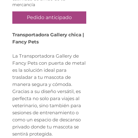
mercancía
Pedido anticipado
Transportadora Gallery chica |
Fancy Pets
La Transportadora Gallery de
Fancy Pets con puerta de metal
es la solución ideal para
trasladar a tu mascota de
manera segura y cómoda.
Gracias a su diseño versátil, es
perfecta no solo para viajes al
veterinario, sino también para
sesiones de entrenamiento o
como un espacio de descanso
privado donde tu mascota se
sentirá protegida.