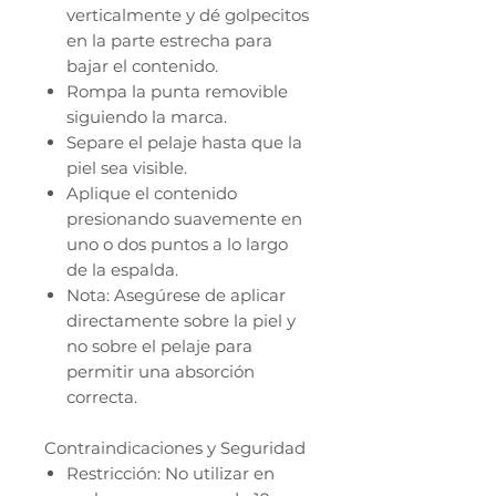
verticalmente y dé golpecitos
en la parte estrecha para
bajar el contenido.
Rompa la punta removible
siguiendo la marca.
Separe el pelaje hasta que la
piel sea visible.
Aplique el contenido
presionando suavemente en
uno o dos puntos a lo largo
de la espalda.
Nota: Asegúrese de aplicar
directamente sobre la piel y
no sobre el pelaje para
permitir una absorción
correcta.
Contraindicaciones y Seguridad
Restricción: No utilizar en