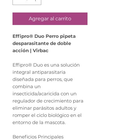
Agregar al carrito
Effipro® Duo Perro pipeta
desparasitante de doble
acción | Virbac
Effipro® Duo es una solución
integral antiparasitaria
diseñada para perros, que
combina un
insecticida/acaricida con un
regulador de crecimiento para
eliminar parásitos adultos y
romper el ciclo biológico en el
entorno de la mascota.
Beneficios Principales