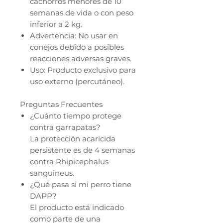
cachorros menores de 10
semanas de vida o con peso
inferior a 2 kg.
Advertencia: No usar en
conejos debido a posibles
reacciones adversas graves.
Uso: Producto exclusivo para
uso externo (percutáneo).
Preguntas Frecuentes
¿Cuánto tiempo protege
contra garrapatas?
La protección acaricida
persistente es de 4 semanas
contra Rhipicephalus
sanguineus.
¿Qué pasa si mi perro tiene
DAPP?
El producto está indicado
como parte de una