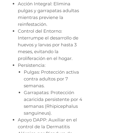
Acción Integral: Elimina
pulgas y garrapatas adultas
mientras previene la
reinfestación.
Control del Entorno:
Interrumpe el desarrollo de
huevos y larvas por hasta 3
meses, evitando la
proliferación en el hogar.
Persistencia:
Pulgas: Protección activa
contra adultos por 7
semanas.
Garrapatas: Protección
acaricida persistente por 4
semanas (Rhipicephalus
sanguineus).
Apoyo DAPP: Auxiliar en el
control de la Dermatitis