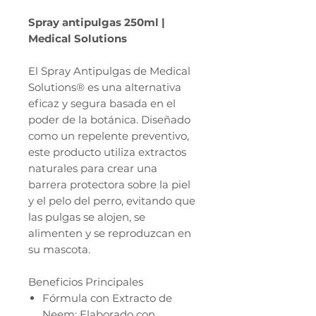
Spray antipulgas 250ml |
Medical Solutions
El Spray Antipulgas de Medical
Solutions® es una alternativa
eficaz y segura basada en el
poder de la botánica. Diseñado
como un repelente preventivo,
este producto utiliza extractos
naturales para crear una
barrera protectora sobre la piel
y el pelo del perro, evitando que
las pulgas se alojen, se
alimenten y se reproduzcan en
su mascota.
Beneficios Principales
Fórmula con Extracto de
Neem: Elaborado con