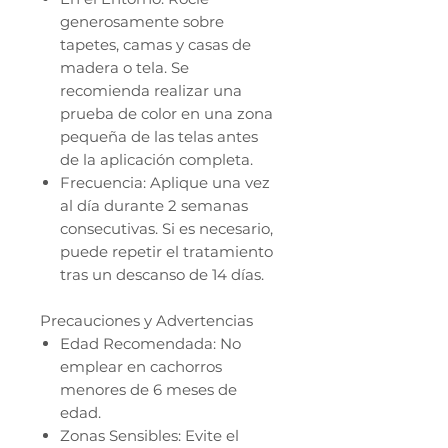
generosamente sobre
tapetes, camas y casas de
madera o tela. Se
recomienda realizar una
prueba de color en una zona
pequeña de las telas antes
de la aplicación completa.
Frecuencia: Aplique una vez
al día durante 2 semanas
consecutivas. Si es necesario,
puede repetir el tratamiento
tras un descanso de 14 días.
Precauciones y Advertencias
Edad Recomendada: No
emplear en cachorros
menores de 6 meses de
edad.
Zonas Sensibles: Evite el