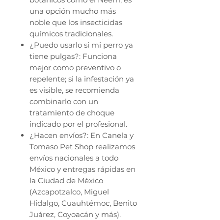
una opción mucho más
noble que los insecticidas
químicos tradicionales.
¿Puedo usarlo si mi perro ya
tiene pulgas?: Funciona
mejor como preventivo o
repelente; si la infestación ya
es visible, se recomienda
combinarlo con un
tratamiento de choque
indicado por el profesional.
¿Hacen envíos?: En Canela y
Tomaso Pet Shop realizamos
envíos nacionales a todo
México y entregas rápidas en
la Ciudad de México
(Azcapotzalco, Miguel
Hidalgo, Cuauhtémoc, Benito
Juárez, Coyoacán y más).