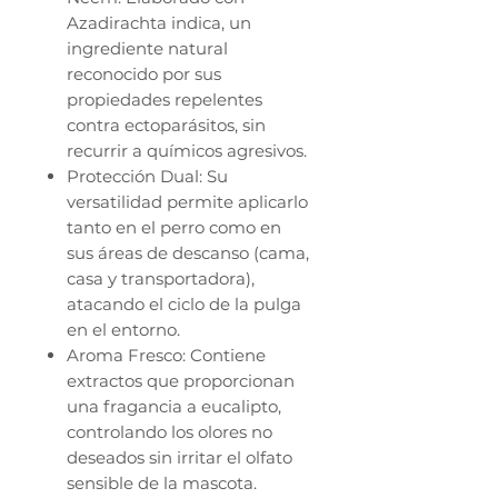
Azadirachta indica, un
ingrediente natural
reconocido por sus
propiedades repelentes
contra ectoparásitos, sin
recurrir a químicos agresivos.
Protección Dual: Su
versatilidad permite aplicarlo
tanto en el perro como en
sus áreas de descanso (cama,
casa y transportadora),
atacando el ciclo de la pulga
en el entorno.
Aroma Fresco: Contiene
extractos que proporcionan
una fragancia a eucalipto,
controlando los olores no
deseados sin irritar el olfato
sensible de la mascota.