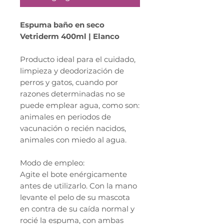
Espuma baño en seco
Vetriderm 400ml | Elanco
Producto ideal para el cuidado,
limpieza y deodorización de
perros y gatos, cuando por
razones determinadas no se
puede emplear agua, como son:
animales en periodos de
vacunación o recién nacidos,
animales con miedo al agua.
Modo de empleo:
Agite el bote enérgicamente
antes de utilizarlo. Con la mano
levante el pelo de su mascota
en contra de su caída normal y
rocié la espuma, con ambas