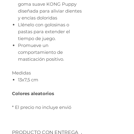
goma suave KONG Puppy
diseñada para aliviar dientes
y encías doloridas
Llénelo con golosinas o
pastas para extender el
tiempo de juego.
Promueve un
comportamiento de
masticación positivo.
Medidas
13x7,5 cm
Colores aleatorios
* El precio no incluye envió
PRODUCTO CON ENTREGA