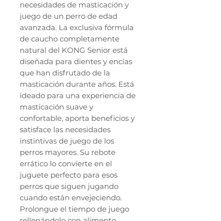
necesidades de masticación y
juego de un perro de edad
avanzada. La exclusiva fórmula
de caucho completamente
natural del KONG Senior está
diseñada para dientes y encías
que han disfrutado de la
masticación durante años. Está
ideado para una experiencia de
masticación suave y
confortable, aporta beneficios y
satisface las necesidades
instintivas de juego de los
perros mayores. Su rebote
errático lo convierte en el
juguete perfecto para esos
perros que siguen jugando
cuando están envejeciendo.
Prolongue el tiempo de juego
rellenándolo con alimento