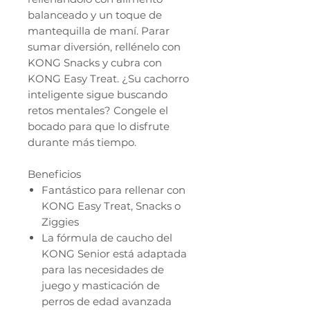
balanceado y un toque de
mantequilla de maní. Parar
sumar diversión, rellénelo con
KONG Snacks y cubra con
KONG Easy Treat. ¿Su cachorro
inteligente sigue buscando
retos mentales? Congele el
bocado para que lo disfrute
durante más tiempo.
Beneficios
Fantástico para rellenar con
KONG Easy Treat, Snacks o
Ziggies
La fórmula de caucho del
KONG Senior está adaptada
para las necesidades de
juego y masticación de
perros de edad avanzada