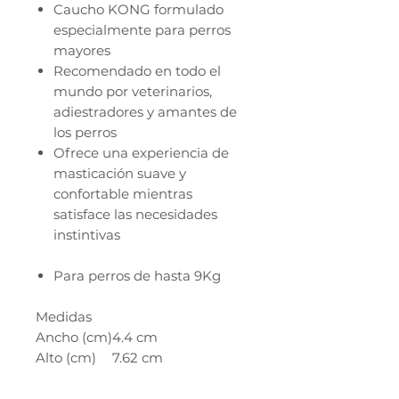
Caucho KONG formulado
especialmente para perros
mayores
Recomendado en todo el
mundo por veterinarios,
adiestradores y amantes de
los perros
Ofrece una experiencia de
masticación suave y
confortable mientras
satisface las necesidades
instintivas
Para perros de hasta 9Kg
Medidas
Ancho (cm)
4.4 cm
Alto (cm)
7.62 cm