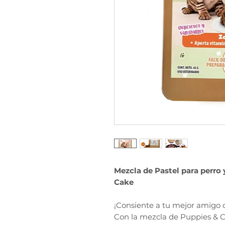
Mezcla de Pastel para perro 
Cake
¡Consiente a tu mejor amigo co
Con la mezcla de Puppies & C