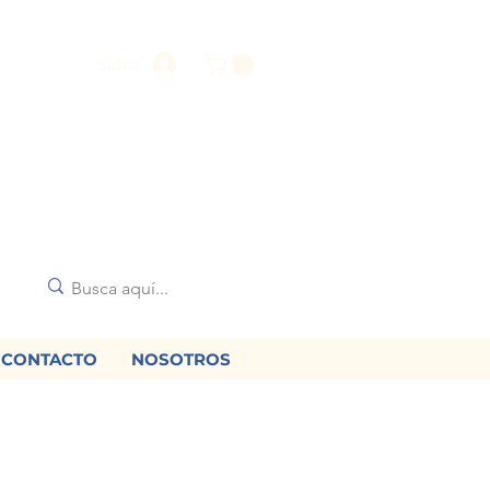
Iniciar sesión
CONTACTO
NOSOTROS
🌟
diciones