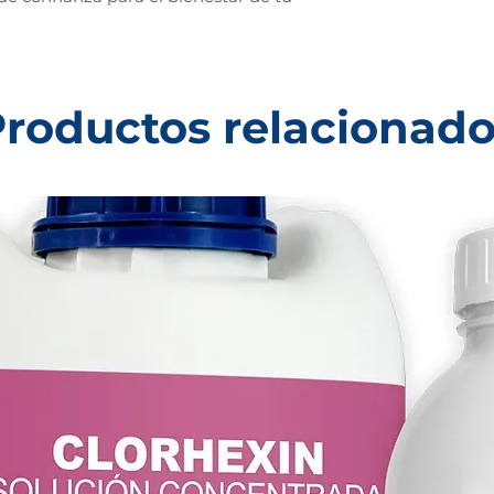
roductos relacionad