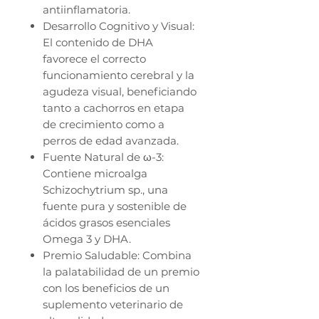
antiinflamatoria.
Desarrollo Cognitivo y Visual:
El contenido de DHA
favorece el correcto
funcionamiento cerebral y la
agudeza visual, beneficiando
tanto a cachorros en etapa
de crecimiento como a
perros de edad avanzada.
Fuente Natural de ω-3:
Contiene microalga
Schizochytrium sp., una
fuente pura y sostenible de
ácidos grasos esenciales
Omega 3 y DHA.
Premio Saludable: Combina
la palatabilidad de un premio
con los beneficios de un
suplemento veterinario de