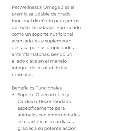
PetWellness® Omega 3 es el
premio saludable de grado
funcional diseñado para perros
de todas las edades. Formulado
como un soporte nutricional
avanzado, este suplemento
destaca por sus propiedades
antiinflamatorias, siendo un
aliado clave en el manejo
integral de la salud de las
mascotas.
Beneficios Funcionales
Soporte Osteoartrítico y
Cardíaco: Recomendado
específicamente para
animales con enfermedades
osteoartríticas o cardíacas
gracias a su potente acción