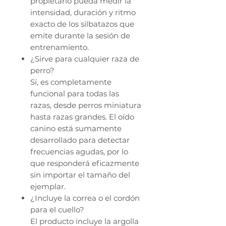
propietario pueda medir la
intensidad, duración y ritmo
exacto de los silbatazos que
emite durante la sesión de
entrenamiento.
¿Sirve para cualquier raza de
perro?
Sí, es completamente
funcional para todas las
razas, desde perros miniatura
hasta razas grandes. El oído
canino está sumamente
desarrollado para detectar
frecuencias agudas, por lo
que responderá eficazmente
sin importar el tamaño del
ejemplar.
¿Incluye la correa o el cordón
para el cuello?
El producto incluye la argolla