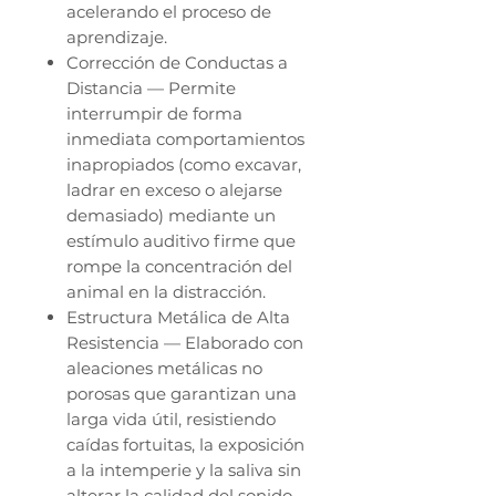
acelerando el proceso de
aprendizaje.
Corrección de Conductas a
Distancia — Permite
interrumpir de forma
inmediata comportamientos
inapropiados (como excavar,
ladrar en exceso o alejarse
demasiado) mediante un
estímulo auditivo firme que
rompe la concentración del
animal en la distracción.
Estructura Metálica de Alta
Resistencia — Elaborado con
aleaciones metálicas no
porosas que garantizan una
larga vida útil, resistiendo
caídas fortuitas, la exposición
a la intemperie y la saliva sin
alterar la calidad del sonido.