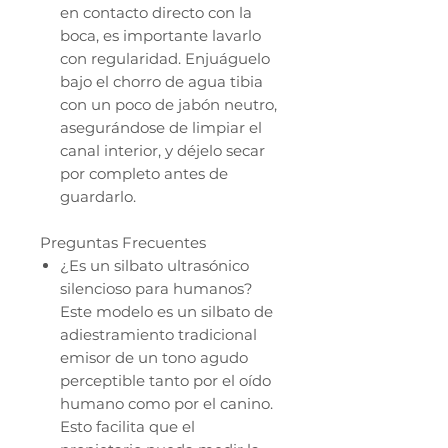
en contacto directo con la
boca, es importante lavarlo
con regularidad. Enjuáguelo
bajo el chorro de agua tibia
con un poco de jabón neutro,
asegurándose de limpiar el
canal interior, y déjelo secar
por completo antes de
guardarlo.
Preguntas Frecuentes
¿Es un silbato ultrasónico
silencioso para humanos?
Este modelo es un silbato de
adiestramiento tradicional
emisor de un tono agudo
perceptible tanto por el oído
humano como por el canino.
Esto facilita que el