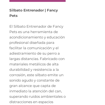
Silbato Entrenador | Fancy
Pets
El Silbato Entrenador de Fancy
Pets es una herramienta de
acondicionamiento y educación
profesional diseñada para
facilitar la comunicación y el
adiestramiento de su perro a
largas distancias. Fabricado con
materiales metálicos de alta
durabilidad y resistencia a la
corrosión, este silbato emite un
sonido agudo y constante de
gran alcance que capta de
inmediato la atención del can,
superando ruidos ambientales o
distracciones en espacios