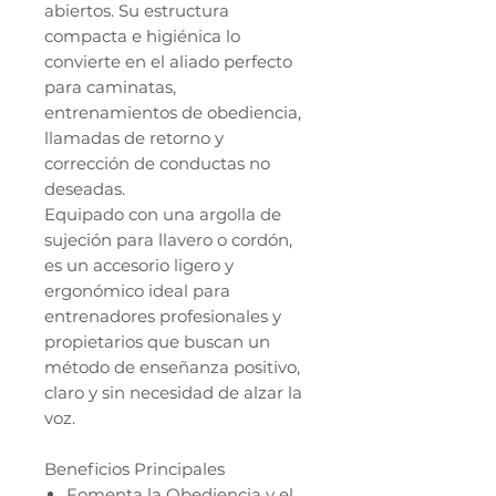
abiertos. Su estructura
compacta e higiénica lo
convierte en el aliado perfecto
para caminatas,
entrenamientos de obediencia,
llamadas de retorno y
corrección de conductas no
deseadas.
Equipado con una argolla de
sujeción para llavero o cordón,
es un accesorio ligero y
ergonómico ideal para
entrenadores profesionales y
propietarios que buscan un
método de enseñanza positivo,
claro y sin necesidad de alzar la
voz.
Beneficios Principales
Fomenta la Obediencia y el