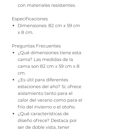
con materiales resistentes.
Especificaciones
Dimensiones: 82 cm x 59 cm
x 8 cm.
Preguntas Frecuentes
¿Qué dimensiones tiene esta
cama? Las medidas de la
cama son 82 cm x 59 cm x 8
cm.
¿Es útil para diferentes
estaciones del año? Sí, ofrece
aislamiento tanto para el
calor del verano como para el
frío del invierno o el otoño.
¿Qué características de
diseño ofrece? Destaca por
ser de doble vista, tener