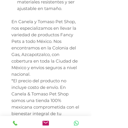
materiales resistentes y ser
ajustable en tamaño.
En Canela y Tomaso Pet Shop,
nos especializamos en llevar la
variedad de productos Fancy
Pets a todo México. Nos
encontramos en la Colonia del
Gas, Azcapotzalco, con
cobertura en toda la Ciudad de
México y envíos seguros a nivel
nacional.
*El precio del producto no
incluye costo de envío. En
Canela & Tomaso Pet Shop
somos una tienda 100%
mexicana comprometida con el
bienestar integral de tu
mascota, porque para nosotros
también son familia.