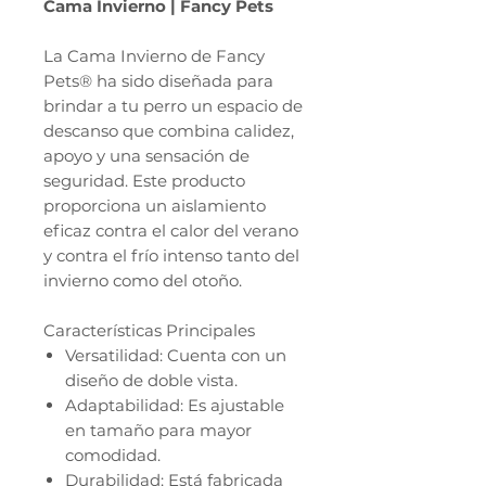
Cama Invierno | Fancy Pets
La Cama Invierno de Fancy
Pets® ha sido diseñada para
brindar a tu perro un espacio de
descanso que combina calidez,
apoyo y una sensación de
seguridad. Este producto
proporciona un aislamiento
eficaz contra el calor del verano
y contra el frío intenso tanto del
invierno como del otoño.
Características Principales
Versatilidad: Cuenta con un
diseño de doble vista.
Adaptabilidad: Es ajustable
en tamaño para mayor
comodidad.
Durabilidad: Está fabricada